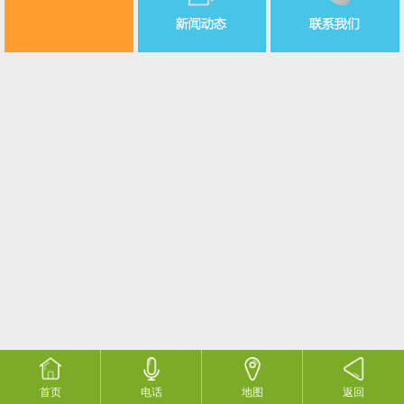
首页
电话
地图
返回