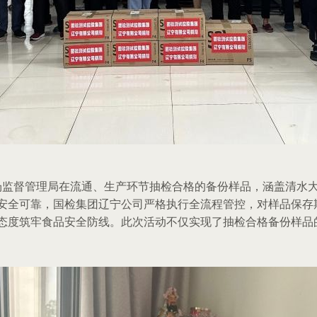
场监督管理局在流通、生产环节抽检合格的备份样品，涵盖清水
安全可靠，国检集团辽宁公司严格执行全流程管控，对样品保存
态度筑牢食品安全防线。此次活动不仅实现了抽检合格备份样品