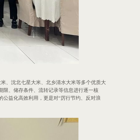
大米、沈北七星大米、北乡清水大米等多个优质大
期限、储存条件、流转记录等信息进行逐一核
的公益化高效利用，更是对
“
厉行节约、反对浪