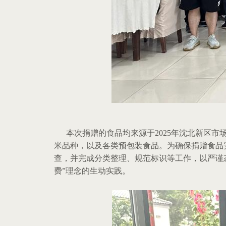
本次捐赠的食品均来源于
2025
年沈北新区市
米品种，以及各类预包装食品。为确保捐赠食品
查，并完成分类整理、规范标识等工作，以严谨
费
”
理念的生动实践。