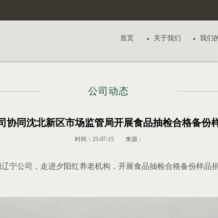
首页
关于我们
我们
首页
关于我们
我们
公司动态
公司动态
司协同沈北新区市场监管局开展食品抽检合格备份
时间：25-07-15 来源：
团辽宁公司，走进夕阳红养老机构，开展食品抽检合格备份样品